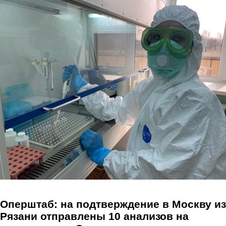
Перейти к основному содержанию
Оперштаб: на подтверждение в Москву из
Рязани отправлены 10 анализов на