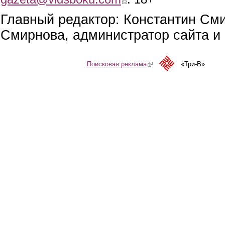
Главный редактор: Константин См
Смирнова, администратор сайта и 
Поисковая реклама
(link is external)
«Три-В»