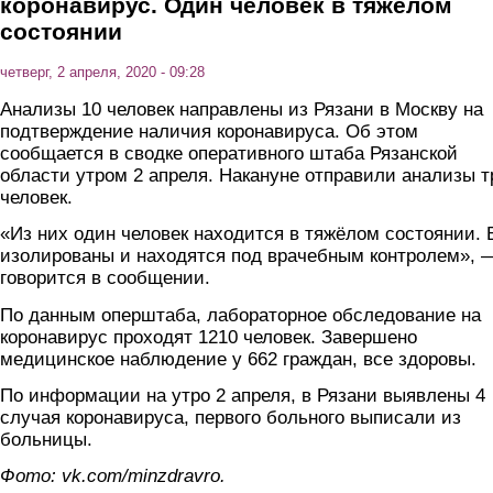
коронавирус. Один человек в тяжелом
состоянии
четверг, 2 апреля, 2020 - 09:28
Анализы 10 человек направлены из Рязани в Москву на
подтверждение наличия коронавируса. Об этом
сообщается в сводке оперативного штаба Рязанской
области утром 2 апреля. Накануне отправили анализы т
человек.
«Из них один человек находится в тяжёлом состоянии. 
изолированы и находятся под врачебным контролем», 
говорится в сообщении.
По данным оперштаба, лабораторное обследование на
коронавирус проходят 1210 человек. Завершено
медицинское наблюдение у 662 граждан, все здоровы.
По информации на утро 2 апреля, в Рязани выявлены 4
случая коронавируса, первого больного выписали из
больницы.
Фото: vk.com/minzdravro.