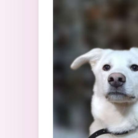
Перейти к основному содержанию