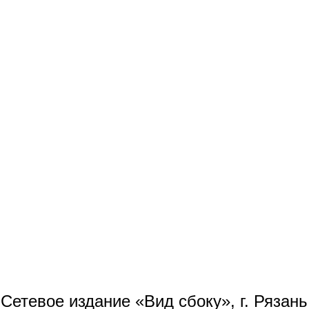
Сетевое издание «Вид сбоку», г. Рязан