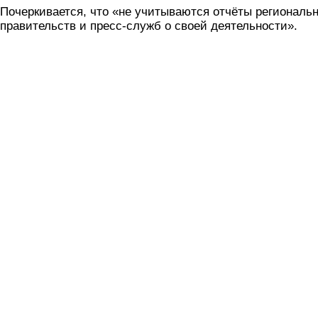
Почеркивается, что «не учитываются отчёты региональ
правительств и пресс-служб о своей деятельности».