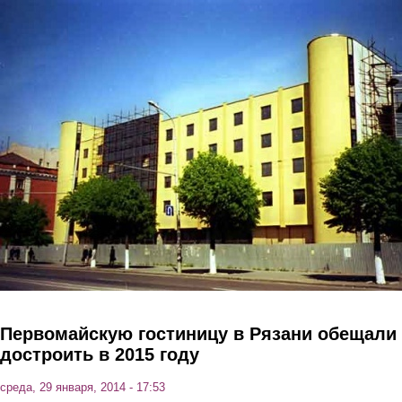
Перейти к основному содержанию
Первомайскую гостиницу в Рязани обещали
достроить в 2015 году
среда, 29 января, 2014 - 17:53