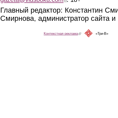
Главный редактор: Константин См
Смирнова, администратор сайта и 
Контекстная реклама
(link is external)
«Три-В»