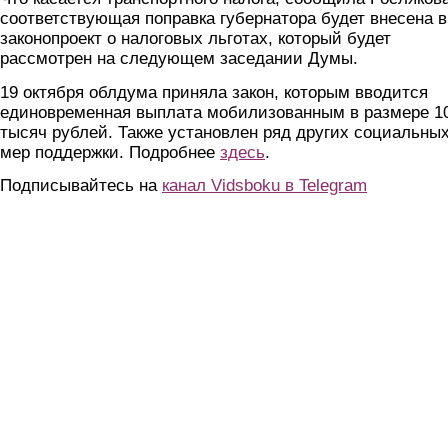
соответствующая поправка губернатора будет внесена в
законопроект о налоговых льготах, который будет
рассмотрен на следующем заседании Думы.
19 октября облдума приняла закон, которым вводится
единовременная выплата мобилизованным в размере 1
тысяч рублей. Также установлен ряд других социальны
мер поддержки. Подробнее
здесь
.
Подписывайтесь на
канал Vidsboku в Telegram