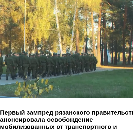
Перейти к основному содержанию
Первый зампред рязанского правительст
анонсировала освобождение
мобилизованных от транспортного и