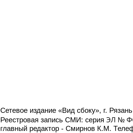
Сетевое издание «Вид сбоку», г. Рязан
ЭЛ № ФС
Реестровая запись СМИ: серия
главный редактор - Смирнов К.М. Телефо