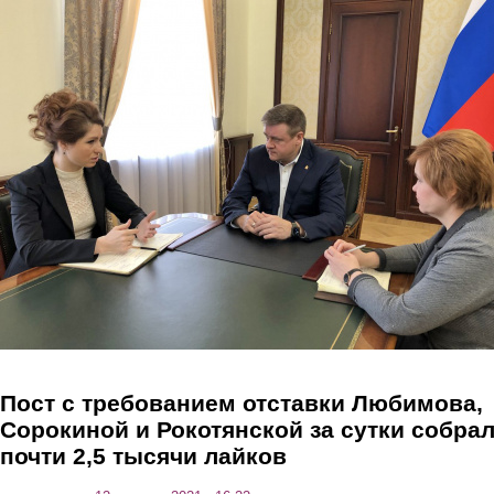
Перейти к основному содержанию
Пост с требованием отставки Любимова,
Сорокиной и Рокотянской за сутки собра
почти 2,5 тысячи лайков