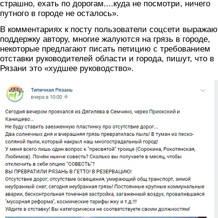
страшно, ехать по дорогам....куда не посмотри, ничего
путного в городе не осталось».
В комментариях к посту пользователи соцсети выражаю
поддержку автору, многие жалуются на грязь в городе,
некоторые предлагают писать петицию с требованием
отставки руководителей области и города, пишут, что в
Рязани это «худшее руководство».
post.jpg