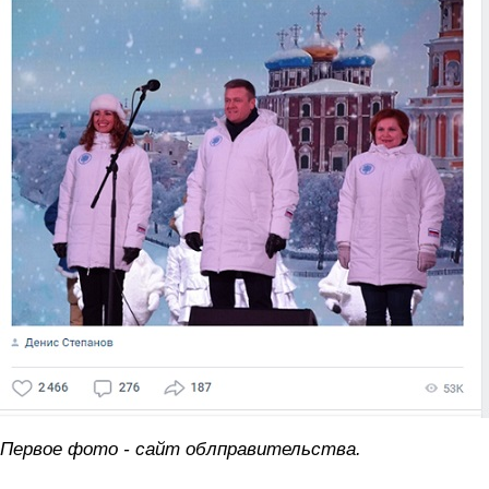
Первое фото - сайт облправительства.