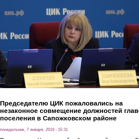
Перейти к основному содержанию
Председателю ЦИК пожаловались на
незаконное совмещение должностей глав
поселения в Сапожковском районе
понедельник, 7 января, 2019 - 15:31