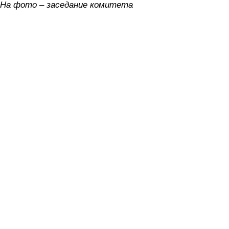
На фото – заседание комитета