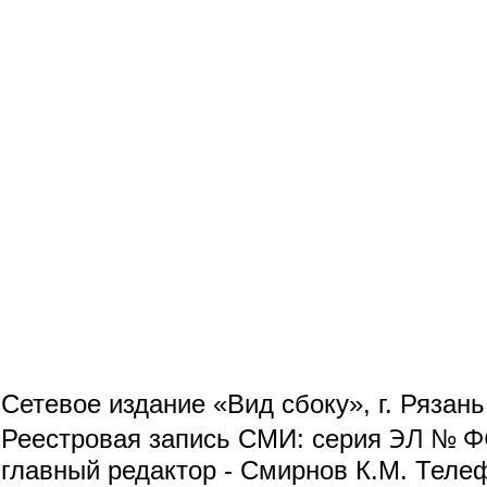
Сетевое издание «Вид сбоку», г. Рязан
ЭЛ № ФС
Реестровая запись СМИ: серия
главный редактор - Смирнов К.М. Телефо