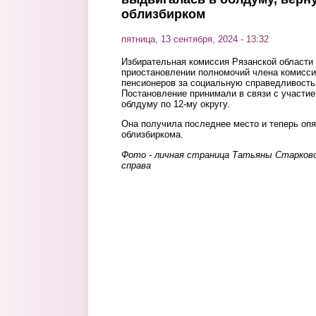
облизбирком
пятница, 13 сентября, 2024 - 13:32
Избирательная комиссия Рязанской области
приостановлении полномочий члена комисси
пенсионеров за социальную справедливость
Постановление принимали в связи с участие
облдуму по 12-му округу.
Она получила последнее место и теперь оп
облизбиркома.
Фото - личная страница Татьяны Старков
справа