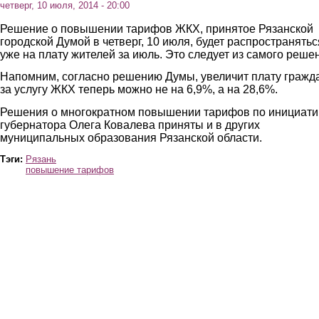
четверг, 10 июля, 2014 - 20:00
Решение о повышении тарифов ЖКХ, принятое Рязанской
городской Думой в четверг, 10 июля, будет распространятьс
уже на плату жителей за июль. Это следует из самого реше
Напомним, согласно решению Думы, увеличит плату гражд
за услугу ЖКХ теперь можно не на 6,9%, а на 28,6%.
Решения о многократном повышении тарифов по инициати
губернатора Олега Ковалева приняты и в других
муниципальных образования Рязанской области.
Тэги:
Рязань
повышение тарифов