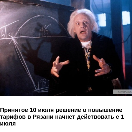
Перейти к основному содержанию
Принятое 10 июля решение о повышение
тарифов в Рязани начнет действовать с 1
июля