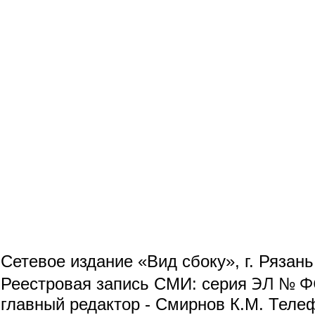
Сетевое издание «Вид сбоку», г. Рязан
ЭЛ № ФС
Реестровая запись СМИ: серия
главный редактор - Смирнов К.М. Телефо