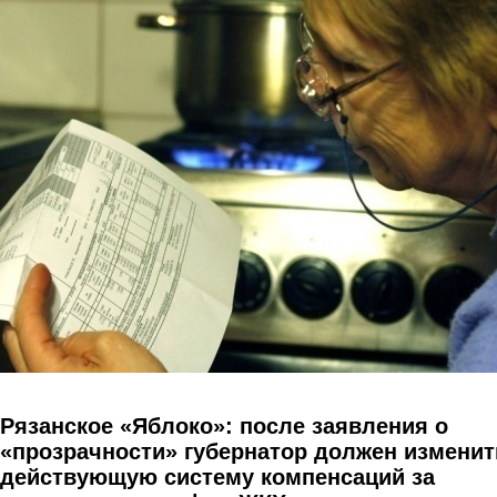
Перейти к основному содержанию
Рязанское «Яблоко»: после заявления о
«прозрачности» губернатор должен изменит
действующую систему компенсаций за