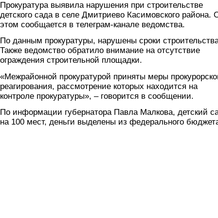
Прокуратура выявила нарушения при строительстве
детского сада в селе Дмитриево Касимовского района. 
этом сообщается в телеграм-канале ведомства.
По данным прокуратуры, нарушены сроки строительства
Также ведомство обратило внимание на отсутствие
ограждения строительной площадки.
«Межрайонной прокуратурой приняты меры прокурорско
реагирования, рассмотрение которых находится на
контроле прокуратуры», – говорится в сообщении.
По информации губернатора Павла Малкова, детский с
на 100 мест, деньги выделены из федерального бюджет