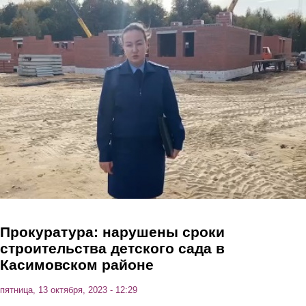
Перейти к основному содержанию
Прокуратура: нарушены сроки
строительства детского сада в
Касимовском районе
пятница, 13 октября, 2023 - 12:29