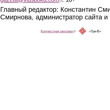
Главный редактор: Константин См
Смирнова, администратор сайта и 
Контекстная реклама
(link is external)
«Три-В»