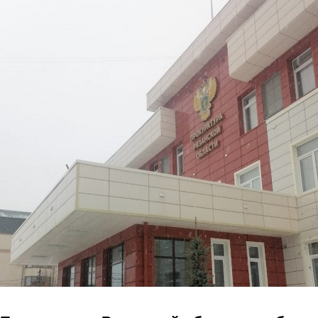
Перейти к основному содержанию