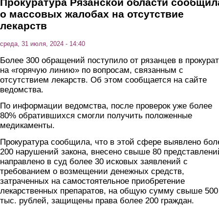
Прокуратура Рязанской области сообщил
о массовых жалобах на отсутствие
лекарств
среда, 31 июля, 2024 - 14:40
Более 300 обращений поступило от рязанцев в прокура
на «горячую линию» по вопросам, связанным с
отсутствием лекарств. Об этом сообщается на сайте
ведомства.
По информации ведомства, после проверок уже более
80% обратившихся смогли получить положенные
медикаменты.
Прокуратура сообщила, что в этой сфере выявлено бол
200 нарушений закона, внесено свыше 80 представлени
направлено в суд более 30 исковых заявлений с
требованием о возмещении денежных средств,
затраченных на самостоятельное приобретение
лекарственных препаратов, на общую сумму свыше 500
тыс. рублей, защищены права более 200 граждан.