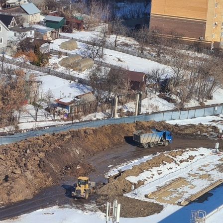
Перейти к основному содержанию