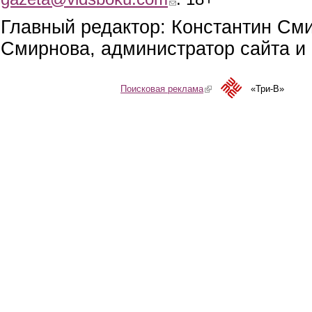
Главный редактор: Константин См
Смирнова, администратор сайта и 
Поисковая реклама
(link is external)
«Три-В»