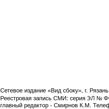
Сетевое издание «Вид сбоку», г. Рязан
ЭЛ № ФС
Реестровая запись СМИ: серия
главный редактор - Смирнов К.М. Телефо