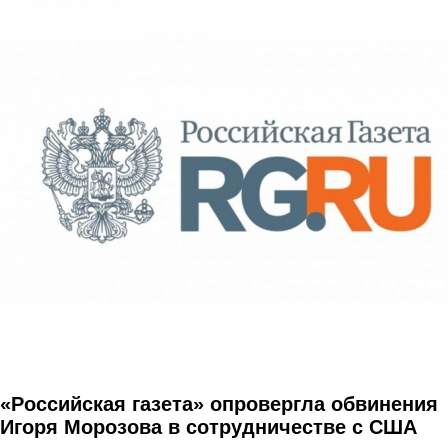
Перейти к основному содержанию
«Российская газета» опровергла обвинения
Игоря Морозова в сотрудничестве с США