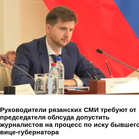
Перейти к основному содержанию
Руководители рязанских СМИ требуют от
председателя облсуда допустить
журналистов на процесс по иску бывшег
вице-губернатора