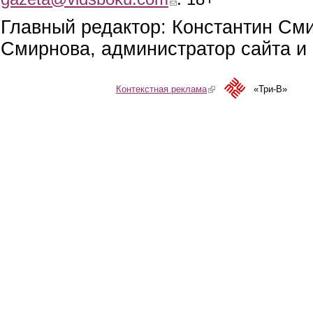
Главный редактор: Константин См
Смирнова, администратор сайта и 
Контекстная реклама
(link is external)
«Три-В»