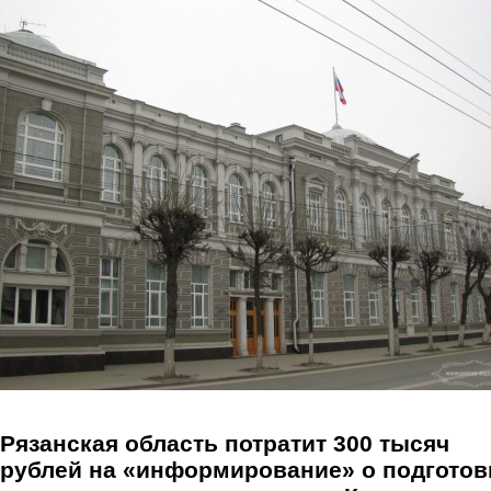
Перейти к основному содержанию
Рязанская область потратит 300 тысяч
рублей на «информирование» о подготов