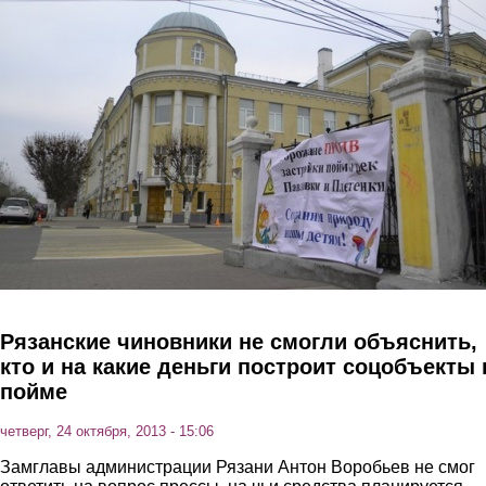
Перейти к основному содержанию
Рязанские чиновники не смогли объяснить,
кто и на какие деньги построит соцобъекты 
пойме
четверг, 24 октября, 2013 - 15:06
Замглавы администрации Рязани Антон Воробьев не смог