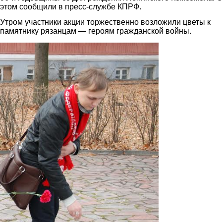
этом сообщили в пресс-службе КПРФ.
Утром участники акции торжественно возложили цветы к
памятнику рязанцам — героям гражданской войны.
3.jpg