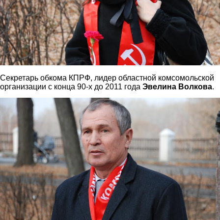
Секретарь обкома КПРФ, лидер областной комсомольской
организации с конца 90-х до 2011 года
Эвелина Волкова
.
5.jpg