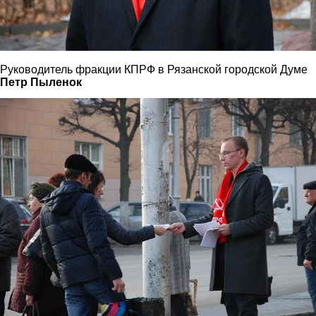
Руководитель фракции КПРФ в Рязанской городской Думе
Петр Пыленок
6.jpg