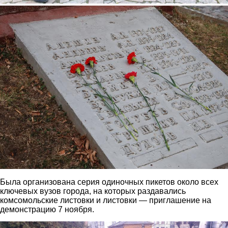
9.jpg
Была организована серия одиночных пикетов около всех
ключевых вузов города, на которых раздавались
комсомольские листовки и листовки — приглашение на
демонстрацию 7 ноября.