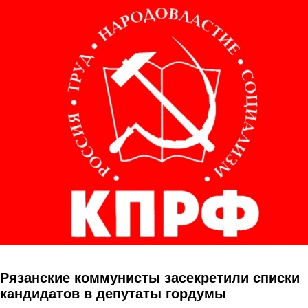
Перейти к основному содержанию
Рязанские коммунисты засекретили списки
кандидатов в депутаты гордумы