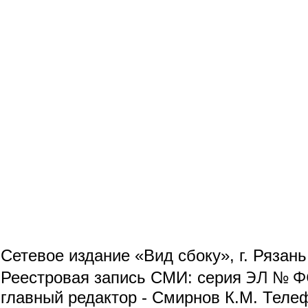
Сетевое издание «Вид сбоку», г. Рязан
ЭЛ № ФС
Реестровая запись СМИ: серия
главный редактор - Смирнов К.М. Телефо