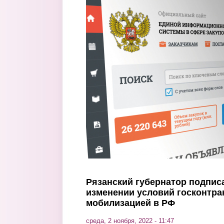
Перейти к основному содержанию
Рязанский губернатор подпис
изменении условий госконтрак
мобилизацией в РФ
среда, 2 ноября, 2022 - 11:47