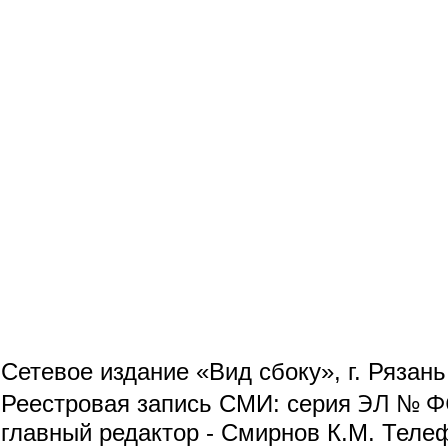
Сетевое издание «Вид сбоку», г. Рязан
ЭЛ № ФС
Реестровая запись СМИ: серия
главный редактор - Смирнов К.М. Телефо