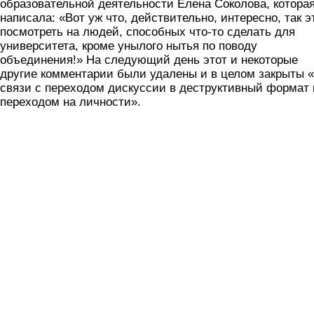
образовательной деятельности Елена Соколова, котора
написала: «Вот уж что, действительно, интересно, так э
посмотреть на людей, способных что-то сделать для
университета, кроме унылого нытья по поводу
объединения!» На следующий день этот и некоторые
другие комментарии были удалены и в целом закрыты 
связи с переходом дискуссии в деструктивный формат 
переходом на личности».