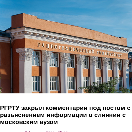
Перейти к основному содержанию
РГРТУ закрыл комментарии под постом с
разъяснением информации о слиянии с
московским вузом