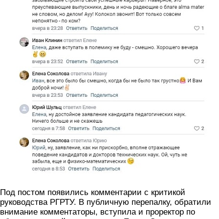
Под постом появились комментарии с критикой
руководства РГРТУ. В публичную перепалку, обратили
внимание комментаторы, вступила и проректор по