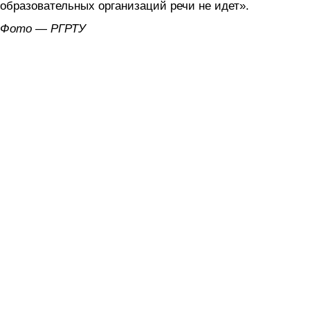
образовательных организаций речи не идет».
Фото — РГРТУ