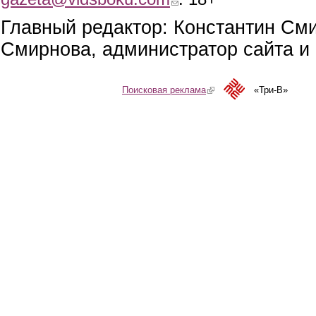
Главный редактор: Константин См
Смирнова, администратор сайта и 
Поисковая реклама
(link is external)
«Три-В»