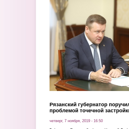
Перейти к основному содержанию
Рязанский губернатор поручи
проблемой точечной застройк
четверг, 7 ноября, 2019 - 16:50