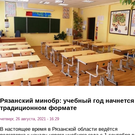
Перейти к основному содержанию
Рязанский минобр: учебный год начнется
традиционном формате
четверг, 26 августа, 2021 - 16:29
В настоящее время в Рязанской области ведётся