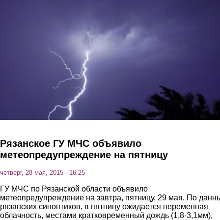
Перейти к основному содержанию
Рязанское ГУ МЧС объявило
метеопредупреждение на пятницу
четверг, 28 мая, 2015 - 16:25
ГУ МЧС по Рязанской области объявило
метеопредупреждение на завтра, пятницу, 29 мая. По данн
рязанских синоптиков, в пятницу ожидается переменная
облачность, местами кратковременный дождь (1,8-3,1мм),