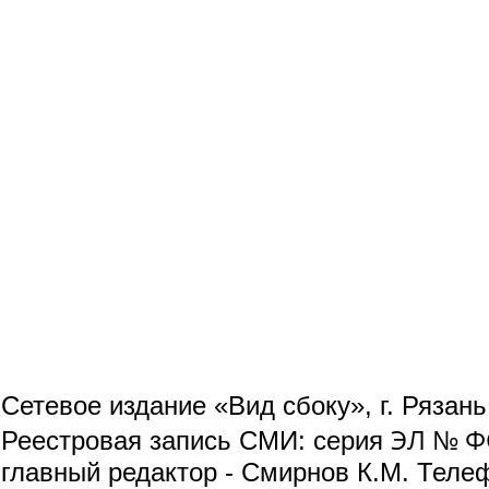
Сетевое издание «Вид сбоку», г. Рязан
ЭЛ № ФС
Реестровая запись СМИ: серия
главный редактор - Смирнов К.М. Телефо