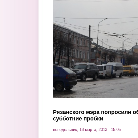
Перейти к основному содержанию
Рязанского мэра попросили о
субботние пробки
понедельник, 18 марта, 2013 - 15:05