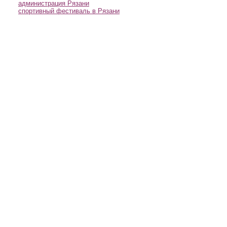
администрация Рязани
спортивный фестиваль в Рязани