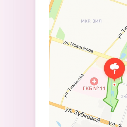
Перейти к основному содержанию