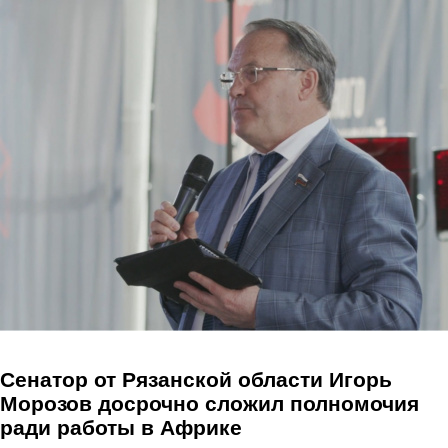
Перейти к основному содержанию
Сенатор от Рязанской области Игорь
Морозов досрочно сложил полномочия
ради работы в Африке