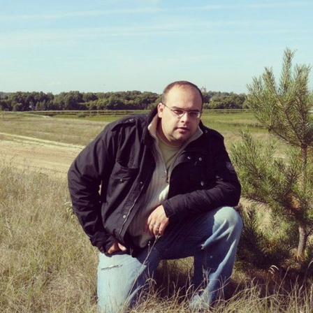
Перейти к основному содержанию