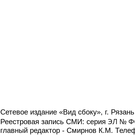
Сетевое издание «Вид сбоку», г. Рязан
ЭЛ № ФС
Реестровая запись СМИ: серия
главный редактор - Смирнов К.М. Телефо