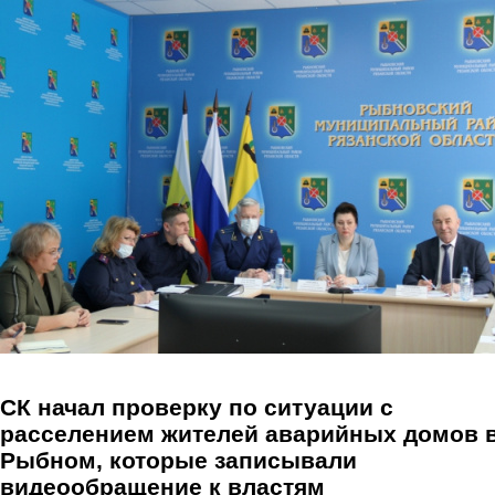
Перейти к основному содержанию
СК начал проверку по ситуации с
расселением жителей аварийных домов 
Рыбном, которые записывали
видеообращение к властям