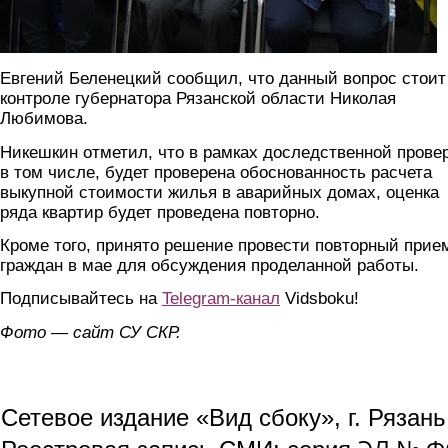
Евгений Беленецкий сообщил, что данный вопрос стоит
контроле губернатора Рязанской области Николая
Любимова.
Никешкин отметил, что в рамках доследственной провер
в том числе, будет проверена обоснованность расчета
выкупной стоимости жилья в аварийных домах, оценка
ряда квартир будет проведена повторно.
Кроме того, принято решение провести повторный прие
граждан в мае для обсуждения проделанной работы.
Подписывайтесь на
Telegram-канал
Vidsboku!
Фото — сайт СУ СКР.
Сетевое издание «Вид сбоку», г. Рязан