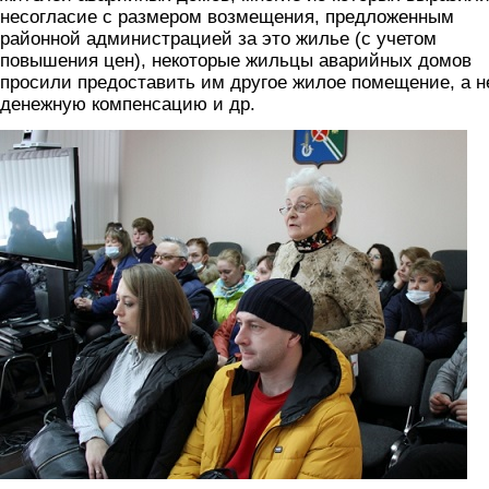
несогласие с размером возмещения, предложенным
районной администрацией за это жилье (с учетом
повышения цен), некоторые жильцы аварийных домов
просили предоставить им другое жилое помещение, а н
денежную компенсацию и др.