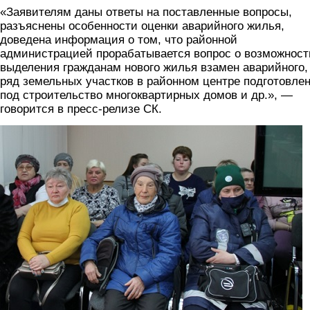
«Заявителям даны ответы на поставленные вопросы,
разъяснены особенности оценки аварийного жилья,
доведена информация о том, что районной
администрацией прорабатывается вопрос о возможност
выделения гражданам нового жилья взамен аварийного,
ряд земельных участков в районном центре подготовле
под строительство многоквартирных домов и др.», —
говорится в пресс-релизе СК.