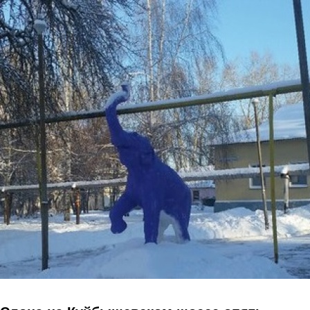
Перейти к основному содержанию