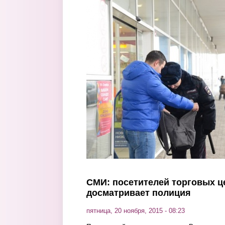
Перейти к основному содержанию
СМИ: посетителей торговых ц
досматривает полиция
пятница, 20 ноября, 2015 - 08:23