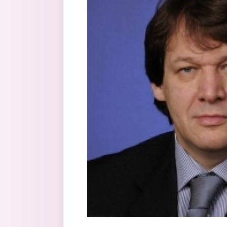
Перейти к основному содержанию