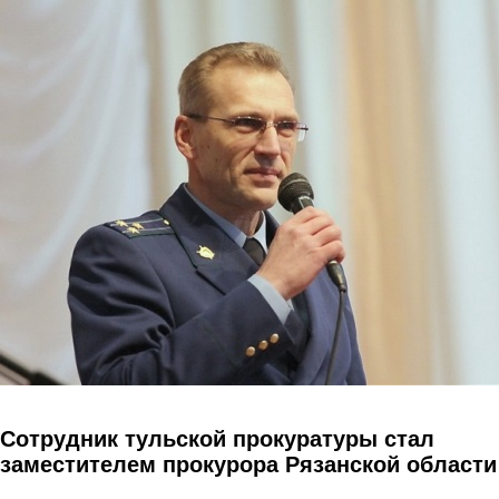
Перейти к основному содержанию
Сотрудник тульской прокуратуры стал
заместителем прокурора Рязанской области