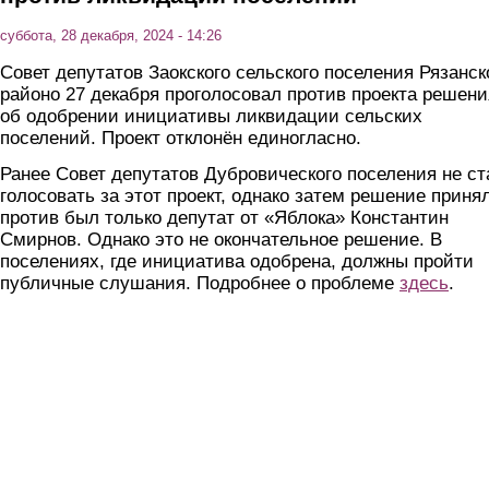
суббота, 28 декабря, 2024 - 14:26
Совет депутатов Заокского сельского поселения Рязанск
районо 27 декабря проголосовал против проекта решени
об одобрении инициативы ликвидации сельских
поселений. Проект отклонён единогласно.
Ранее Совет депутатов Дубровического поселения не ст
голосовать за этот проект, однако затем решение принял
против был только депутат от «Яблока» Константин
Смирнов. Однако это не окончательное решение. В
поселениях, где инициатива одобрена, должны пройти
публичные слушания. Подробнее о проблеме
здесь
.