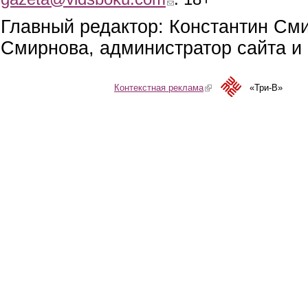
Главный редактор: Константин См
Смирнова, администратор сайта и 
Контекстная реклама
(link is external)
«Три-В»