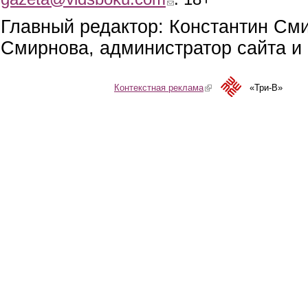
Главный редактор: Константин См
Смирнова, администратор сайта и 
Контекстная реклама
(link is external)
«Три-В»