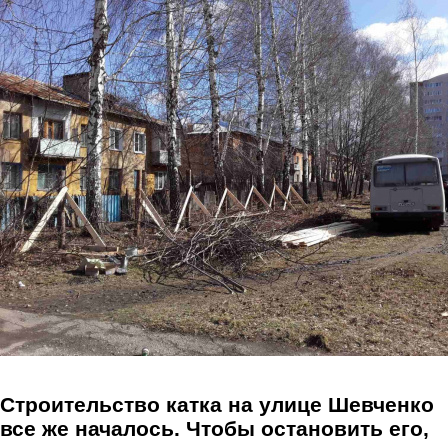
Перейти к основному содержанию
Строительство катка на улице Шевченко
все же началось. Чтобы остановить его,