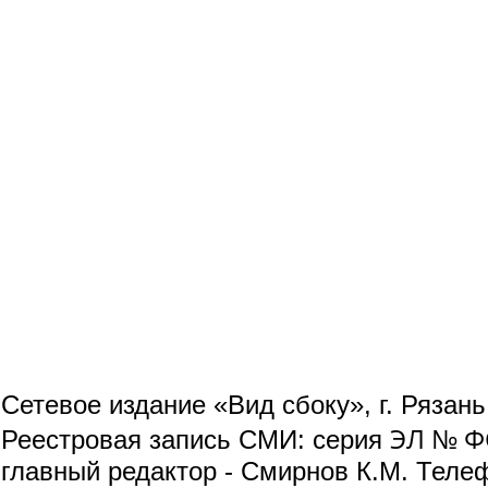
Сетевое издание «Вид сбоку», г. Рязан
ЭЛ № ФС
Реестровая запись СМИ: серия
главный редактор - Смирнов К.М. Телефо