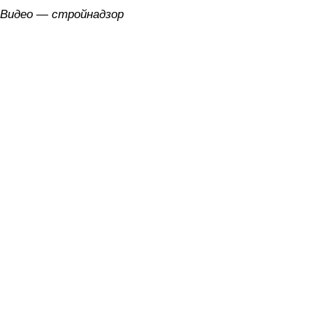
Видео — стройнадзор