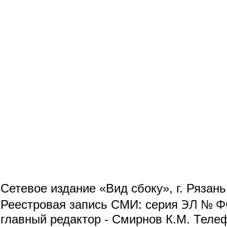
Сетевое издание «Вид сбоку», г. Рязан
ЭЛ № ФС
Реестровая запись СМИ: серия
главный редактор - Смирнов К.М. Телефо