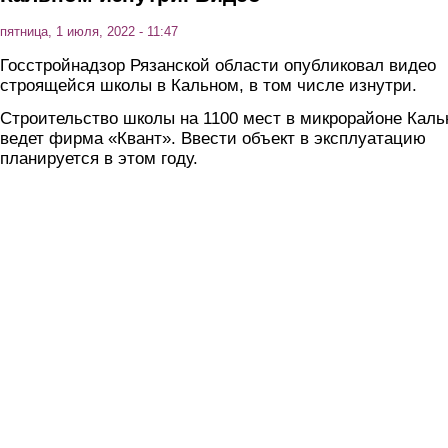
пятница, 1 июля, 2022 - 11:47
Госстройнадзор Рязанской области опубликовал видео
строящейся школы в Кальном, в том числе изнутри.
Строительство школы на 1100 мест в микрорайоне Каль
ведет фирма «Квант». Ввести объект в эксплуатацию
планируется в этом году.