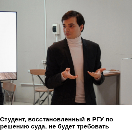
Перейти к основному содержанию
Студент, восстановленный в РГУ по
решению суда, не будет требовать