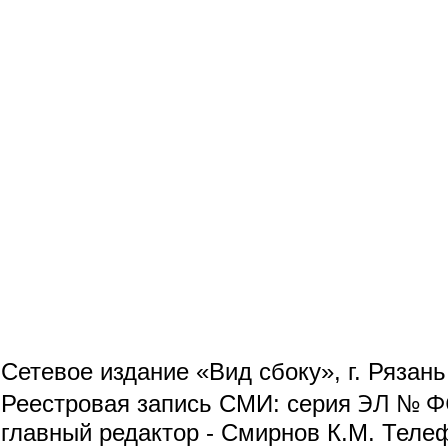
Сетевое издание «Вид сбоку», г. Рязан
ЭЛ № ФС
Реестровая запись СМИ: серия
главный редактор - Смирнов К.М. Телефо