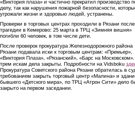
«Виктория плаза» и частично прекратил производство п
делу, так как нарушения пожарной безопасности, которы
угрожали жизни и здоровью людей, устранены.
Проверки в торговых центрах проходили в Рязани после
трагедии в Кемерово: 25 марта в ТРЦ «Зимняя вишня»
погибли 60 человек, в том числе дети.
После проверок прокуратура Железнодорожного района
Рязани подавала иски к торговым центрам: «Премьер»,
«Виктория Плаза», «Рязанский», «Барс на Московском».
трем искам дела закрыты. Подробности на Vidsboku
зде
Прокуратура Советского района Рязани обратилась в су
требованием закрыть торговый центр «Малина» и здани
бывшего «Детского мира», по ТРЦ «Атрон Сити» дело б
закрыто на первом заседании.