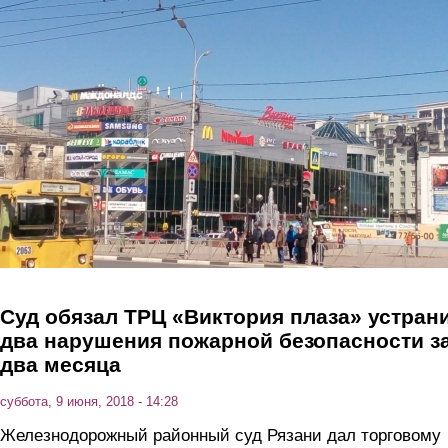
Перейти к основному содержанию
Суд обязал ТРЦ «Виктория плаза» устран
два нарушения пожарной безопасности з
два месяца
суббота, 9 июня, 2018 - 14:28
Железнодорожный районный суд Рязани дал торговому