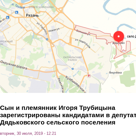
Перейти к основному содержанию
Сын и племянник Игоря Трубицына
зарегистрированы кандидатами в депута
Дядьковского сельского поселения
вторник, 30 июля, 2019 - 12:21