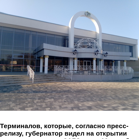
Перейти к основному содержанию
Терминалов, которые, согласно пресс-
релизу, губернатор видел на открытии