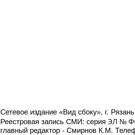
Сетевое издание «Вид сбоку», г. Рязан
ЭЛ № ФС
Реестровая запись СМИ: серия
главный редактор - Смирнов К.М. Телефо