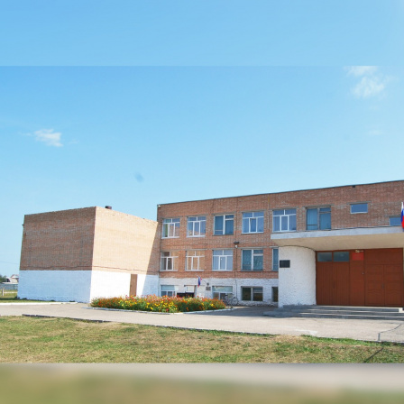
Перейти к основному содержанию